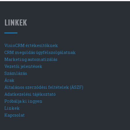
LINKEK
VisioCRM értékesítőknek
CRM megoldás ügyfélszolgálatnak
Marketing automatizálás
Vezetői jelentések
Számlázás
Árak
Általános szerződési feltételek (ÁSZF)
Adatkezelési tájékoztató
Próbálja ki ingyen
Linkek
Kapcsolat