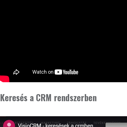
Keresés a CRM rendszerben