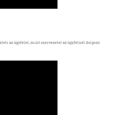
eti az ügyfelet, mint szervezetet az ügyfélnél dolgozó