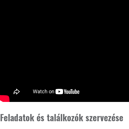
Feladatok és találkozók szervezése