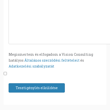
Megismertem és elfogadom a Vision Consulting
hatályos
Általános szerződési feltételeit
és
Adatkezelési szabályzatát
Tesztigénylés elküldése